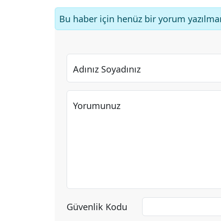
Bu haber için henüz bir yorum yazılma
Adınız Soyadınız
Yorumunuz
Güvenlik Kodu