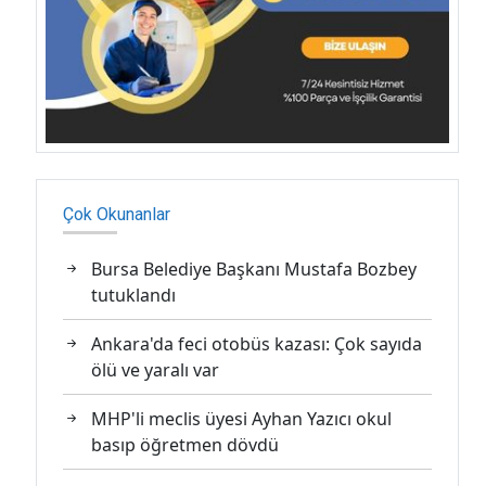
Çok Okunanlar
Bursa Belediye Başkanı Mustafa Bozbey
tutuklandı
Ankara'da feci otobüs kazası: Çok sayıda
ölü ve yaralı var
MHP'li meclis üyesi Ayhan Yazıcı okul
basıp öğretmen dövdü