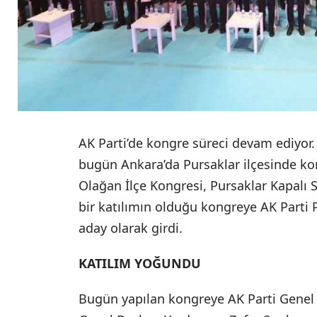
AK Parti’de kongre süreci devam ediyor.
bugün Ankara’da Pursaklar ilçesinde kon
Olağan İlçe Kongresi, Pursaklar Kapalı 
bir katılımın olduğu kongreye AK Parti 
aday olarak girdi.
KATILIM YOĞUNDU
Bugün yapılan kongreye AK Parti Genel 