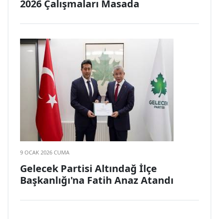
2026 Çalışmaları Masada
9 OCAK 2026 CUMA
Gelecek Partisi Altındağ İlçe
Başkanlığı'na Fatih Anaz Atandı