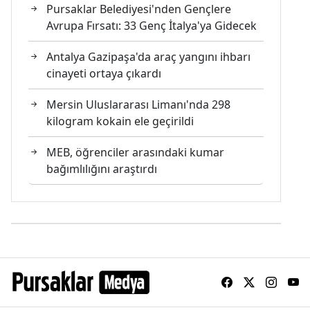
Pursaklar Belediyesi'nden Gençlere
Avrupa Fırsatı: 33 Genç İtalya'ya Gidecek
Antalya Gazipaşa'da araç yangını ihbarı
cinayeti ortaya çıkardı
Mersin Uluslararası Limanı'nda 298
kilogram kokain ele geçirildi
MEB, öğrenciler arasındaki kumar
bağımlılığını araştırdı