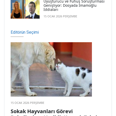
Uyuşturucu ve Fuhuş Soruşturması
Genişliyor: Dosyada İmamoğlu
İddiaları
15 OCAK 2026 PERŞEMBE
Editörün Seçimi
15 OCAK 2026 PERŞEMBE
Sokak Hayvanları Görevi