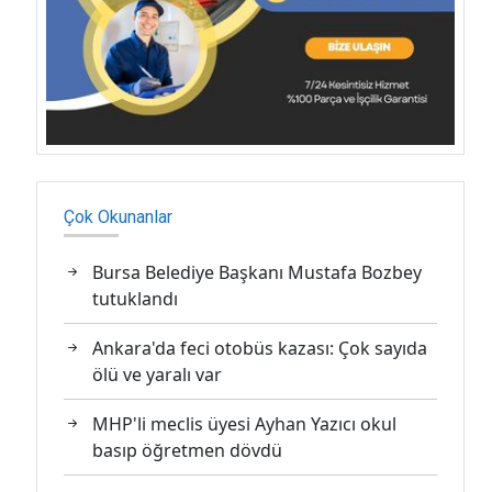
Çok Okunanlar
Bursa Belediye Başkanı Mustafa Bozbey
tutuklandı
Ankara'da feci otobüs kazası: Çok sayıda
ölü ve yaralı var
MHP'li meclis üyesi Ayhan Yazıcı okul
basıp öğretmen dövdü