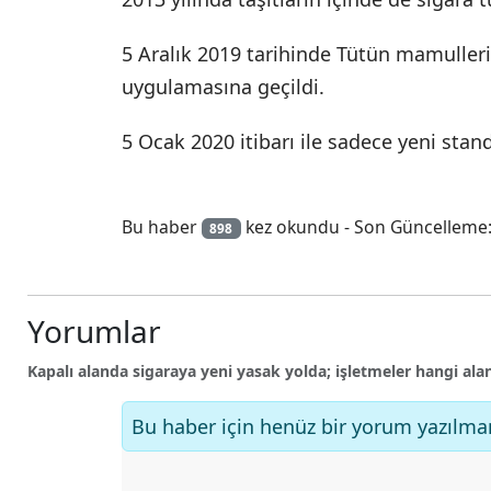
5 Aralık 2019 tarihinde Tütün mamuller
uygulamasına geçildi.
5 Ocak 2020 itibarı ile sadece yeni standa
Bu haber
kez okundu - Son Güncelleme:
898
Yorumlar
Kapalı alanda sigaraya yeni yasak yolda; işletmeler hangi al
Bu haber için henüz bir yorum yazılma