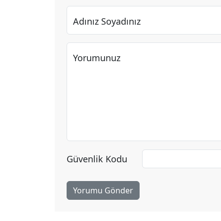
Adınız Soyadınız
Yorumunuz
Güvenlik Kodu
Yorumu Gönder