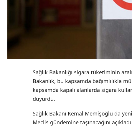
Sağlık Bakanlığı sigara tüketiminin azal
Bakanlık, bu kapsamda bağımlılıkla müca
kapsamda kapalı alanlarda sigara kulla
duyurdu.
Sağlık Bakanı Kemal Memişoğlu da yeni
Meclis gündemine taşınacağını açıklad