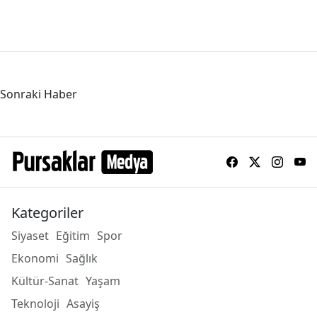
Sonraki Haber
Kategoriler
Siyaset
Eğitim
Spor
Ekonomi
Sağlık
Kültür-Sanat
Yaşam
Teknoloji
Asayiş