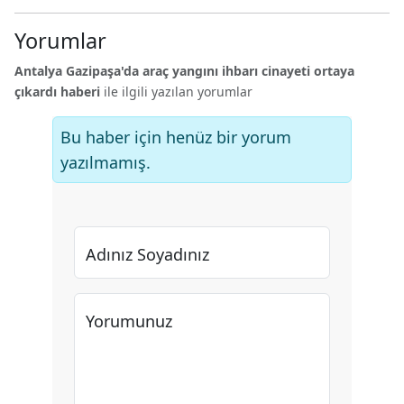
Yorumlar
Antalya Gazipaşa'da araç yangını ihbarı cinayeti ortaya
çıkardı haberi
ile ilgili yazılan yorumlar
Bu haber için henüz bir yorum
yazılmamış.
Adınız Soyadınız
Yorumunuz