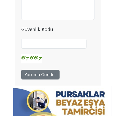
Güvenlik Kodu
Yorumu Gönder