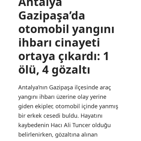
Antalya
Gazipaşa’da
otomobil yangını
ihbarı cinayeti
ortaya çıkardı: 1
ölü, 4 gözaltı
Antalya’nın Gazipaşa ilçesinde araç
yangını ihbarı üzerine olay yerine
giden ekipler, otomobil içinde yanmış
bir erkek cesedi buldu. Hayatını
kaybedenin Hacı Ali Tuncer olduğu
belirlenirken, gözaltına alınan