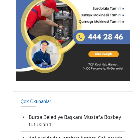
Çok Okunanlar
Bursa Belediye Başkanı Mustafa Bozbey
tutuklandı