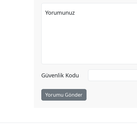
Yorumunuz
Güvenlik Kodu
Yorumu Gönder