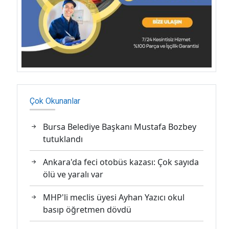
Çok Okunanlar
Bursa Belediye Başkanı Mustafa Bozbey
tutuklandı
Ankara'da feci otobüs kazası: Çok sayıda
ölü ve yaralı var
MHP'li meclis üyesi Ayhan Yazıcı okul
basıp öğretmen dövdü