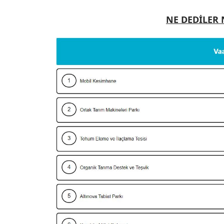
NE DEDİLER N