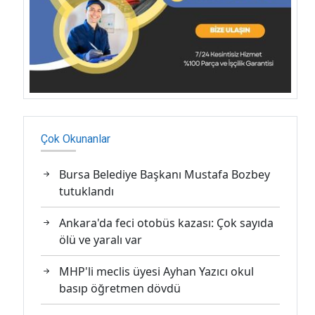
Çok Okunanlar
Bursa Belediye Başkanı Mustafa Bozbey
tutuklandı
Ankara'da feci otobüs kazası: Çok sayıda
ölü ve yaralı var
MHP'li meclis üyesi Ayhan Yazıcı okul
basıp öğretmen dövdü