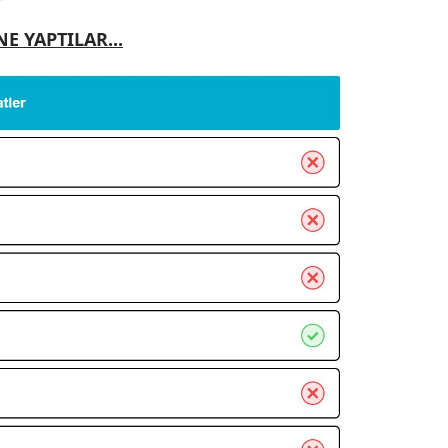
E YAPTILAR...