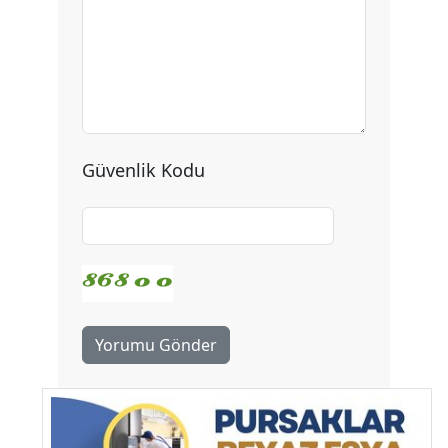
Güvenlik Kodu
Yorumu Gönder