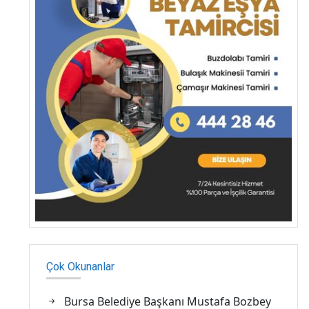
Çok Okunanlar
Bursa Belediye Başkanı Mustafa Bozbey