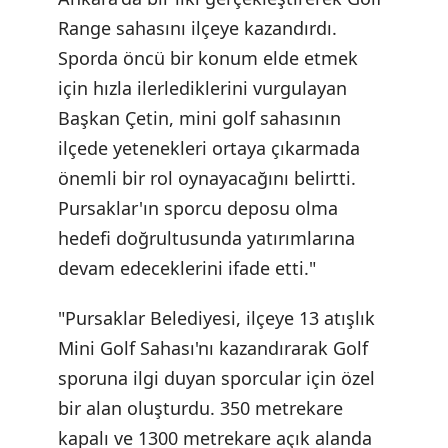
Range sahasını ilçeye kazandırdı.
Sporda öncü bir konum elde etmek
için hızla ilerlediklerini vurgulayan
Başkan Çetin, mini golf sahasının
ilçede yetenekleri ortaya çıkarmada
önemli bir rol oynayacağını belirtti.
Pursaklar'ın sporcu deposu olma
hedefi doğrultusunda yatırımlarına
devam edeceklerini ifade etti."
"Pursaklar Belediyesi, ilçeye 13 atışlık
Mini Golf Sahası'nı kazandırarak Golf
sporuna ilgi duyan sporcular için özel
bir alan oluşturdu. 350 metrekare
kapalı ve 1300 metrekare açık alanda