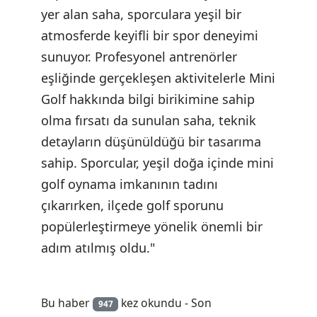
yer alan saha, sporculara yeşil bir
atmosferde keyifli bir spor deneyimi
sunuyor. Profesyonel antrenörler
eşliğinde gerçekleşen aktivitelerle Mini
Golf hakkında bilgi birikimine sahip
olma fırsatı da sunulan saha, teknik
detayların düşünüldüğü bir tasarıma
sahip. Sporcular, yeşil doğa içinde mini
golf oynama imkanının tadını
çıkarırken, ilçede golf sporunu
popülerleştirmeye yönelik önemli bir
adım atılmış oldu."
Bu haber
kez okundu - Son
947