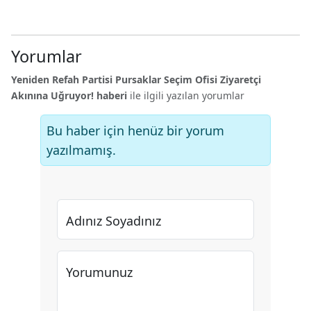
Yorumlar
Yeniden Refah Partisi Pursaklar Seçim Ofisi Ziyaretçi
Akınına Uğruyor! haberi
ile ilgili yazılan yorumlar
Bu haber için henüz bir yorum
yazılmamış.
Adınız Soyadınız
Yorumunuz