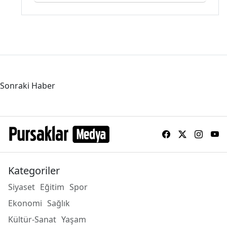
Sonraki Haber
Kategoriler
Siyaset
Eğitim
Spor
Ekonomi
Sağlık
Kültür-Sanat
Yaşam