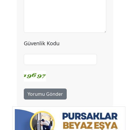
Güvenlik Kodu
Yorumu Gönder