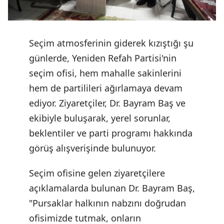
Seçim atmosferinin giderek kızıştığı şu
günlerde, Yeniden Refah Partisi'nin
seçim ofisi, hem mahalle sakinlerini
hem de partilileri ağırlamaya devam
ediyor. Ziyaretçiler, Dr. Bayram Baş ve
ekibiyle buluşarak, yerel sorunlar,
beklentiler ve parti programı hakkında
görüş alışverişinde bulunuyor.
Seçim ofisine gelen ziyaretçilere
açıklamalarda bulunan Dr. Bayram Baş,
"Pursaklar halkının nabzını doğrudan
ofisimizde tutmak, onların