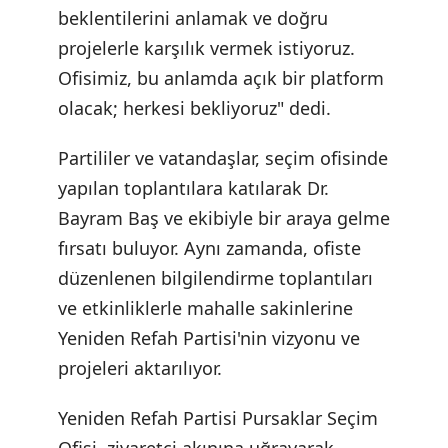
beklentilerini anlamak ve doğru
projelerle karşılık vermek istiyoruz.
Ofisimiz, bu anlamda açık bir platform
olacak; herkesi bekliyoruz" dedi.
Partililer ve vatandaşlar, seçim ofisinde
yapılan toplantılara katılarak Dr.
Bayram Baş ve ekibiyle bir araya gelme
fırsatı buluyor. Aynı zamanda, ofiste
düzenlenen bilgilendirme toplantıları
ve etkinliklerle mahalle sakinlerine
Yeniden Refah Partisi'nin vizyonu ve
projeleri aktarılıyor.
Yeniden Refah Partisi Pursaklar Seçim