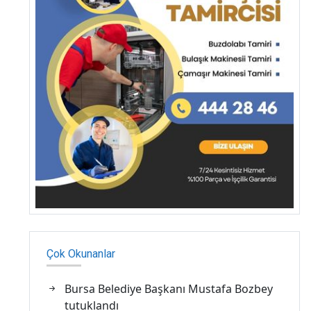
Çok Okunanlar
Bursa Belediye Başkanı Mustafa Bozbey
tutuklandı