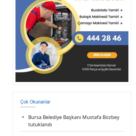
Çok Okunanlar
Bursa Belediye Başkanı Mustafa Bozbey
tutuklandı