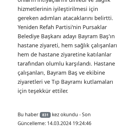
hizmetlerinin iyileştirilmesi için
gereken adımları atacaklarını belirtti.
Yeniden Refah Partisi'nin Pursaklar
Belediye Başkanı adayı Bayram Baş'ın
hastane ziyareti, hem sağlık çalışanları
hem de hastane ziyaretine katılanlar
tarafından olumlu karşılandı. Hastane
çalışanları, Bayram Baş ve ekibine
ziyaretleri ve Tıp Bayramı kutlamaları
için teşekkür ettiler.
Bu haber
kez okundu - Son
831
Güncelleme: 14.03.2024 19:24:46