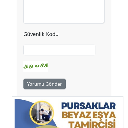
Güvenlik Kodu
Yorumu Gönder