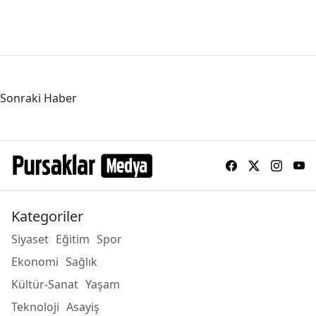
Sonraki Haber
Kategoriler
Siyaset
Eğitim
Spor
Ekonomi
Sağlık
Kültür-Sanat
Yaşam
Teknoloji
Asayiş