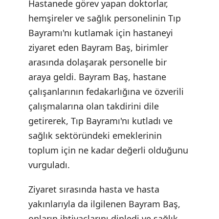
Hastanede görev yapan doktorlar,
hemşireler ve sağlık personelinin Tıp
Bayramı'nı kutlamak için hastaneyi
ziyaret eden Bayram Baş, birimler
arasında dolaşarak personelle bir
araya geldi. Bayram Baş, hastane
çalışanlarının fedakarlığına ve özverili
çalışmalarına olan takdirini dile
getirerek, Tıp Bayramı'nı kutladı ve
sağlık sektöründeki emeklerinin
toplum için ne kadar değerli olduğunu
vurguladı.
Ziyaret sırasında hasta ve hasta
yakınlarıyla da ilgilenen Bayram Baş,
onların ihtiyaçlarını dinledi ve sağlık