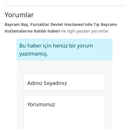
Yorumlar
Bayram Baş, Pursaklar Devlet Hastanesi'nde Tıp Bayramı
Kutlamalarına Katıldı haberi
ile ilgili yazılan yorumlar
Bu haber için henüz bir yorum
yazılmamış.
Adınız Soyadınız
Yorumunuz