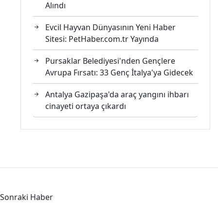
Alındı
Evcil Hayvan Dünyasının Yeni Haber
Sitesi: PetHaber.com.tr Yayında
Pursaklar Belediyesi'nden Gençlere
Avrupa Fırsatı: 33 Genç İtalya'ya Gidecek
Antalya Gazipaşa'da araç yangını ihbarı
cinayeti ortaya çıkardı
Sonraki Haber