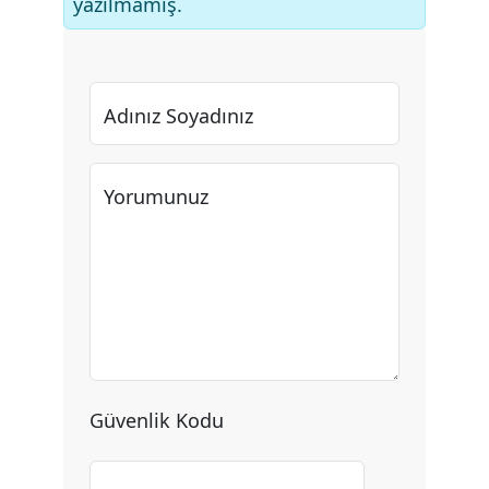
yazılmamış.
Adınız Soyadınız
Yorumunuz
Güvenlik Kodu