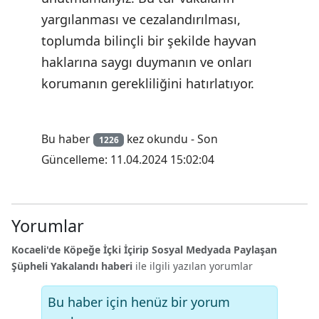
yargılanması ve cezalandırılması,
toplumda bilinçli bir şekilde hayvan
haklarına saygı duymanın ve onları
korumanın gerekliliğini hatırlatıyor.
Bu haber
kez okundu - Son
1226
Güncelleme: 11.04.2024 15:02:04
Yorumlar
Kocaeli'de Köpeğe İçki İçirip Sosyal Medyada Paylaşan
Şüpheli Yakalandı haberi
ile ilgili yazılan yorumlar
Bu haber için henüz bir yorum