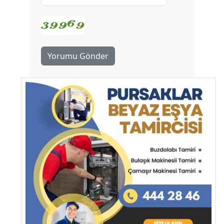
Yorumu Gönder