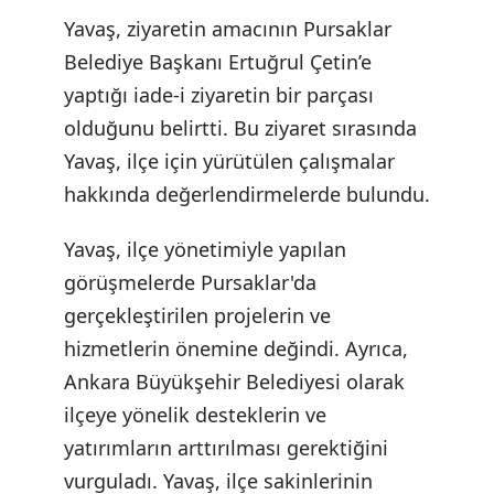
Yavaş, ziyaretin amacının Pursaklar
Belediye Başkanı Ertuğrul Çetin’e
yaptığı iade-i ziyaretin bir parçası
olduğunu belirtti. Bu ziyaret sırasında
Yavaş, ilçe için yürütülen çalışmalar
hakkında değerlendirmelerde bulundu.
Yavaş, ilçe yönetimiyle yapılan
görüşmelerde Pursaklar'da
gerçekleştirilen projelerin ve
hizmetlerin önemine değindi. Ayrıca,
Ankara Büyükşehir Belediyesi olarak
ilçeye yönelik desteklerin ve
yatırımların arttırılması gerektiğini
vurguladı. Yavaş, ilçe sakinlerinin