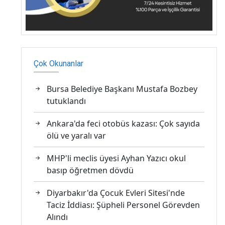
Çok Okunanlar
Bursa Belediye Başkanı Mustafa Bozbey
tutuklandı
Ankara'da feci otobüs kazası: Çok sayıda
ölü ve yaralı var
MHP'li meclis üyesi Ayhan Yazıcı okul
basıp öğretmen dövdü
Diyarbakır'da Çocuk Evleri Sitesi'nde
Taciz İddiası: Şüpheli Personel Görevden
Alındı