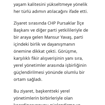
yaşam kalitesini yükseltmeye yönelik
her türlü adımın atılacağını ifade etti.
Ziyaret sırasında CHP Pursaklar İlçe
Başkanı ve diğer parti yetkilileriyle de
bir araya gelen Mansur Yavaş, parti
içindeki birlik ve dayanışmanın
önemine dikkat çekti. Görüşme,
karşılıklı fikir alışverişinin yanı sıra,
yerel yönetimler arasında işbirliğinin
güçlendirilmesi yönünde olumlu bir
ortam sağladı.
Bu ziyaret, başkentteki yerel
yönetimlerin birbirleriyle olan