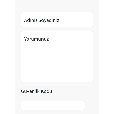
Adınız Soyadınız
Yorumunuz
Güvenlik Kodu