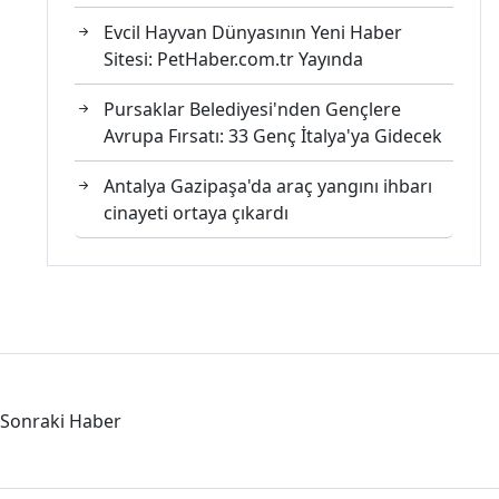
Evcil Hayvan Dünyasının Yeni Haber
Sitesi: PetHaber.com.tr Yayında
Pursaklar Belediyesi'nden Gençlere
Avrupa Fırsatı: 33 Genç İtalya'ya Gidecek
Antalya Gazipaşa'da araç yangını ihbarı
cinayeti ortaya çıkardı
Sonraki Haber