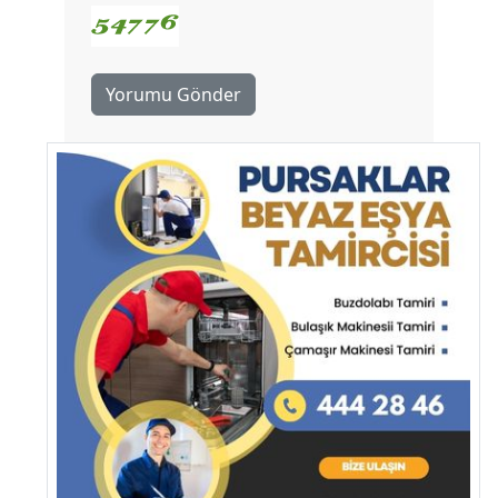
Yorumu Gönder