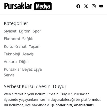
Kategoriler
Siyaset
Eğitim
Spor
Ekonomi
Sağlık
Kültür-Sanat
Yaşam
Teknoloji
Asayiş
Ankara
Diğer
Pursaklar Beyaz Eşya
Servisi
Serbest Kürsü / Sesini Duyur
Web sitemizin yeni bölümü "Sesini Duyur", Pursaklar
ilçesinde yaşayanların sesini duyurabileceği bir platformdur.
Bu bölümde, ilçe hakkında
düşüncelerinizi, önerilerinizi,