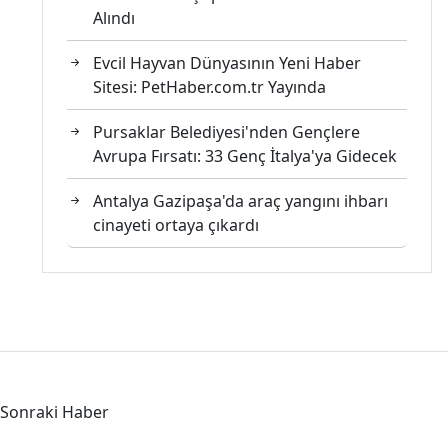
Alındı
Evcil Hayvan Dünyasının Yeni Haber
Sitesi: PetHaber.com.tr Yayında
Pursaklar Belediyesi'nden Gençlere
Avrupa Fırsatı: 33 Genç İtalya'ya Gidecek
Antalya Gazipaşa'da araç yangını ihbarı
cinayeti ortaya çıkardı
Sonraki Haber