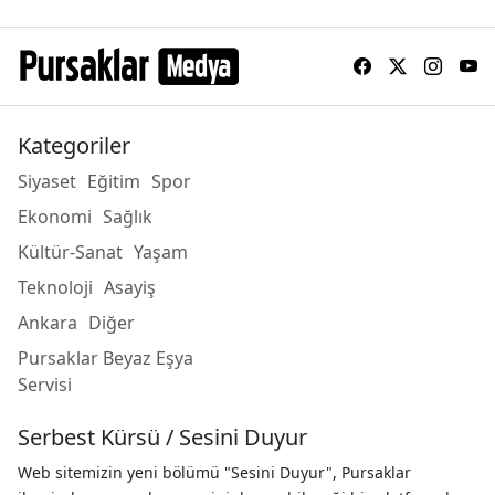
Kategoriler
Siyaset
Eğitim
Spor
Ekonomi
Sağlık
Kültür-Sanat
Yaşam
Teknoloji
Asayiş
Ankara
Diğer
Pursaklar Beyaz Eşya
Servisi
Serbest Kürsü / Sesini Duyur
Web sitemizin yeni bölümü "Sesini Duyur", Pursaklar