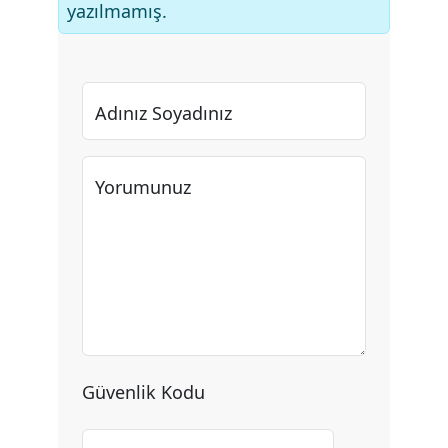
yazılmamış.
Adınız Soyadınız
Yorumunuz
Güvenlik Kodu