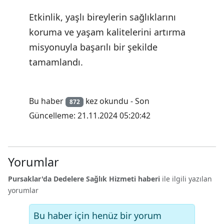
Etkinlik, yaşlı bireylerin sağlıklarını
koruma ve yaşam kalitelerini artırma
misyonuyla başarılı bir şekilde
tamamlandı.
Bu haber
kez okundu - Son
872
Güncelleme: 21.11.2024 05:20:42
Yorumlar
Pursaklar'da Dedelere Sağlık Hizmeti haberi
ile ilgili yazılan
yorumlar
Bu haber için henüz bir yorum