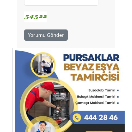
Yorumu Gönder