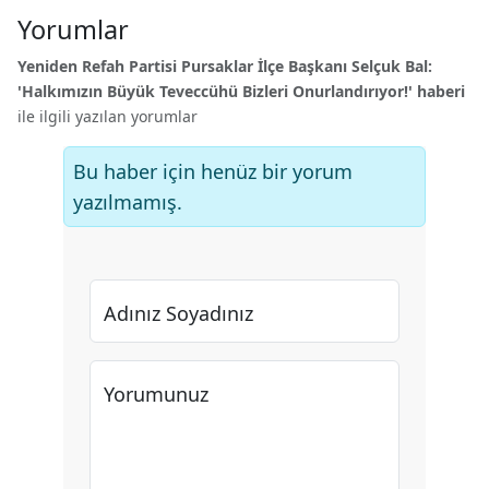
Yorumlar
Yeniden Refah Partisi Pursaklar İlçe Başkanı Selçuk Bal:
'Halkımızın Büyük Teveccühü Bizleri Onurlandırıyor!' haberi
ile ilgili yazılan yorumlar
Bu haber için henüz bir yorum
yazılmamış.
Adınız Soyadınız
Yorumunuz