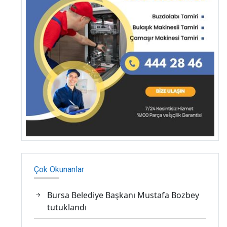
Çok Okunanlar
Bursa Belediye Başkanı Mustafa Bozbey
tutuklandı