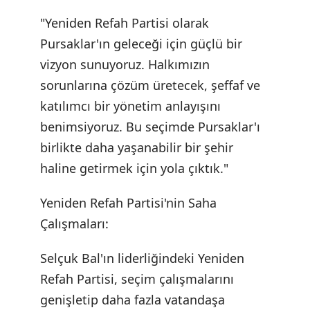
"Yeniden Refah Partisi olarak
Pursaklar'ın geleceği için güçlü bir
vizyon sunuyoruz. Halkımızın
sorunlarına çözüm üretecek, şeffaf ve
katılımcı bir yönetim anlayışını
benimsiyoruz. Bu seçimde Pursaklar'ı
birlikte daha yaşanabilir bir şehir
haline getirmek için yola çıktık."
Yeniden Refah Partisi'nin Saha
Çalışmaları:
Selçuk Bal'ın liderliğindeki Yeniden
Refah Partisi, seçim çalışmalarını
genişletip daha fazla vatandaşa