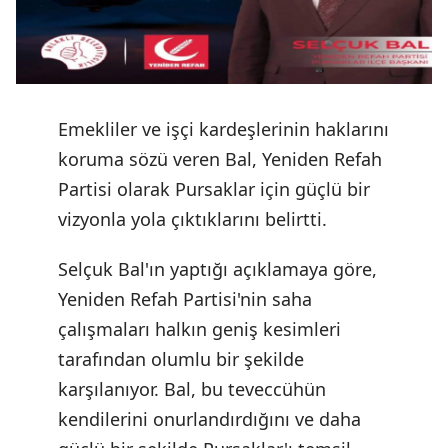
Emekliler ve işçi kardeşlerinin haklarını
koruma sözü veren Bal, Yeniden Refah
Partisi olarak Pursaklar için güçlü bir
vizyonla yola çıktıklarını belirtti.
Selçuk Bal'ın yaptığı açıklamaya göre,
Yeniden Refah Partisi'nin saha
çalışmaları halkın geniş kesimleri
tarafından olumlu bir şekilde
karşılanıyor. Bal, bu teveccühün
kendilerini onurlandırdığını ve daha