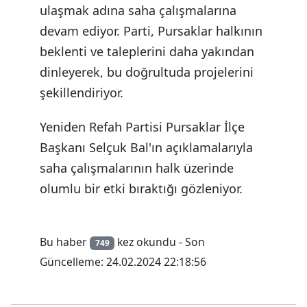
ulaşmak adına saha çalışmalarına
devam ediyor. Parti, Pursaklar halkının
beklenti ve taleplerini daha yakından
dinleyerek, bu doğrultuda projelerini
şekillendiriyor.
Yeniden Refah Partisi Pursaklar İlçe
Başkanı Selçuk Bal'ın açıklamalarıyla
saha çalışmalarının halk üzerinde
olumlu bir etki bıraktığı gözleniyor.
Bu haber
kez okundu - Son
749
Güncelleme: 24.02.2024 22:18:56