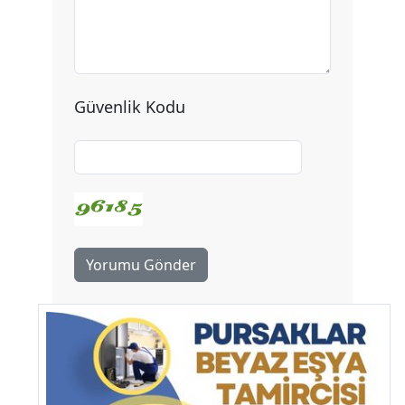
Güvenlik Kodu
Yorumu Gönder