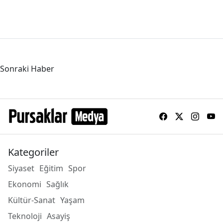
Sonraki Haber
Kategoriler
Siyaset
Eğitim
Spor
Ekonomi
Sağlık
Kültür-Sanat
Yaşam
Teknoloji
Asayiş