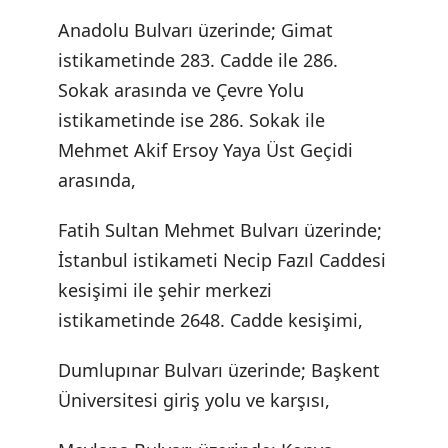
Anadolu Bulvarı üzerinde; Gimat
istikametinde 283. Cadde ile 286.
Sokak arasında ve Çevre Yolu
istikametinde ise 286. Sokak ile
Mehmet Akif Ersoy Yaya Üst Geçidi
arasında,
Fatih Sultan Mehmet Bulvarı üzerinde;
İstanbul istikameti Necip Fazıl Caddesi
kesişimi ile şehir merkezi
istikametinde 2648. Cadde kesişimi,
Dumlupınar Bulvarı üzerinde; Başkent
Üniversitesi giriş yolu ve karşısı,