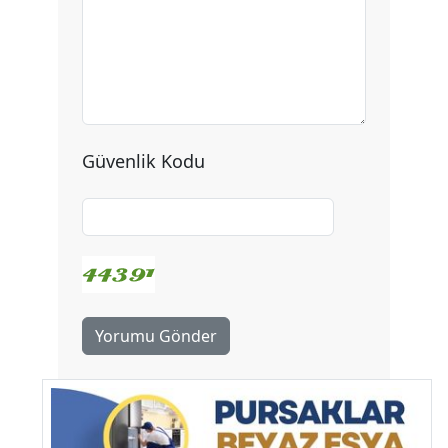
Güvenlik Kodu
Yorumu Gönder