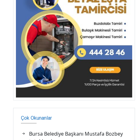
Çok Okunanlar
Bursa Belediye Başkanı Mustafa Bozbey