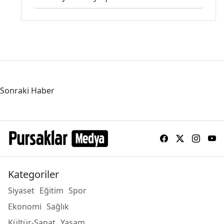
Sonraki Haber
Kategoriler
Siyaset
Eğitim
Spor
Ekonomi
Sağlık
Kültür-Sanat
Yaşam