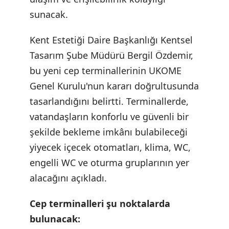
sunacak.
Kent Estetiği Daire Başkanlığı Kentsel
Tasarım Şube Müdürü Bergil Özdemir,
bu yeni cep terminallerinin UKOME
Genel Kurulu'nun kararı doğrultusunda
tasarlandığını belirtti. Terminallerde,
vatandaşların konforlu ve güvenli bir
şekilde bekleme imkânı bulabileceği
yiyecek içecek otomatları, klima, WC,
engelli WC ve oturma gruplarının yer
alacağını açıkladı.
Cep terminalleri şu noktalarda
bulunacak: