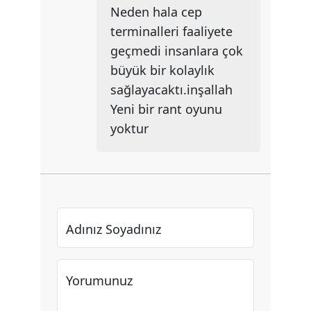
Neden hala cep
terminalleri faaliyete
geçmedi insanlara çok
büyük bir kolaylık
sağlayacaktı.inşallah
Yeni bir rant oyunu
yoktur
Adınız Soyadınız
Yorumunuz